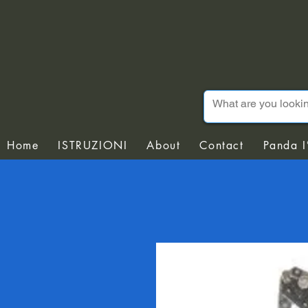
Home
ISTRUZIONI
About
Contact
Panda I