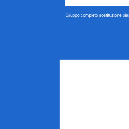
Gruppo completo sostituzione piast