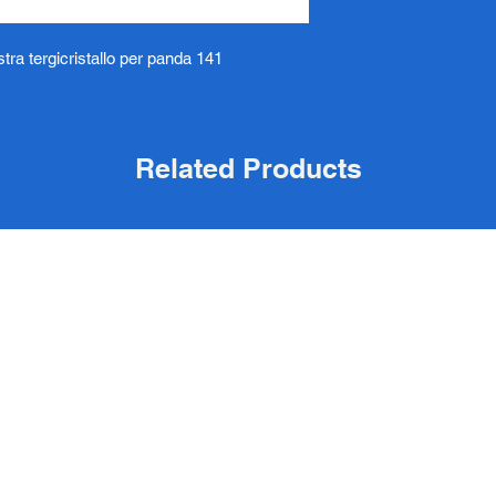
ra tergicristallo per panda 141
Related Products