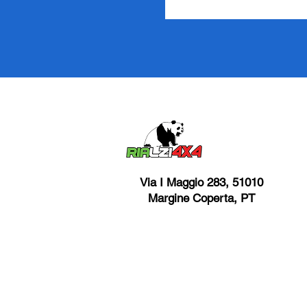
Via I Maggio 283, 51010
Margine Coperta, PT