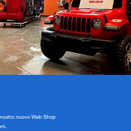
el nostro nuovo Web Shop
ni.