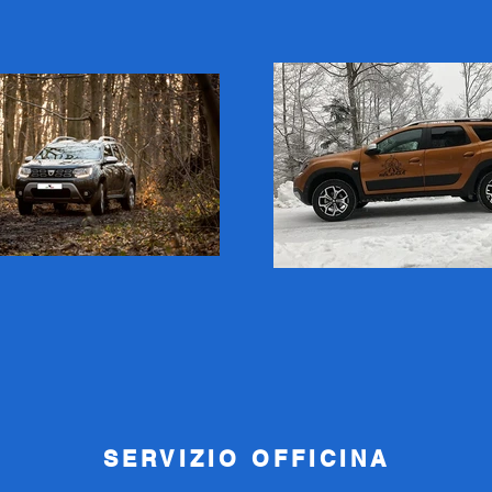
SERVIZIO OFFICINA