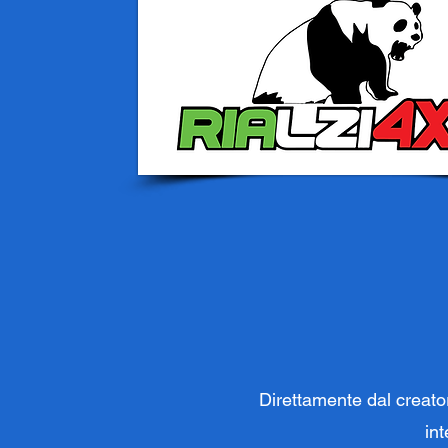
Direttamente dal creato
in