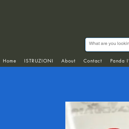
Home
ISTRUZIONI
About
Contact
Panda I