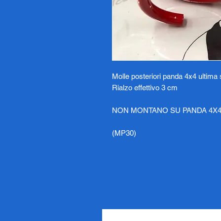
Molle posteriori panda 4x4 ultima
Rialzo effettivo 3 cm
NON MONTANO SU PANDA 4X4
(MP30)