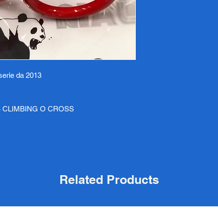
 serie da 2013
 CLIMBING O CROSS
Related Products