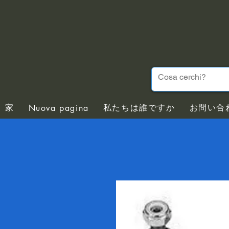
家
私たちは誰ですか
お問い合
Nuova pagina