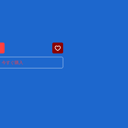
る
今すぐ購入