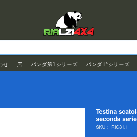
わせ
店
パンダ第1シリーズ
パンダII°シリーズ
Testina scato
seconda serie
SKU： RIC31.1