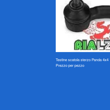
Testine scatola sterzo Panda 4x4
Prezzo per pezzo