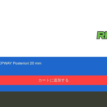
PWAY Posteriori 20 mm
クイックビュー
カートに追加する