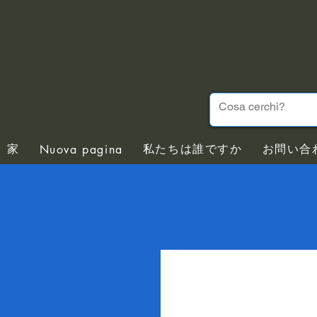
家
私たちは誰ですか
お問い合
Nuova pagina