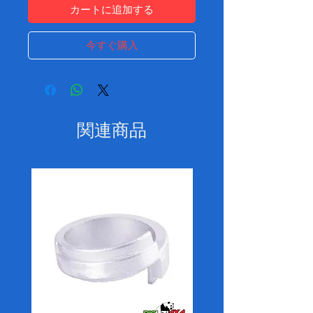
カートに追加する
今すぐ購入
関連商品