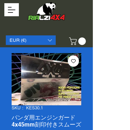
EUR (€)
SKU： KES30.1
パンダ用エンジンガード
4x45mm刻印付きスムーズ