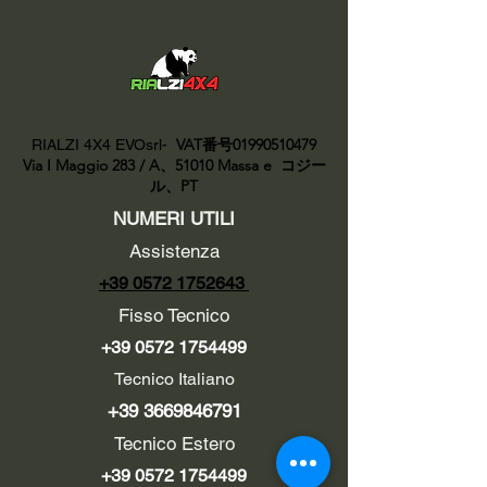
VAT番号01990510479
RIALZI 4X4 EVOsrl-
Via I Maggio 283 / A、51010 Massa e
コジー
ル、PT
NUMERI UTILI
Assistenza
+39 0572 1752643
Fisso Tecnico
+39 0572 1754499
Tecnico Italiano
+39 3669846791
Tecnico Estero
+39 0572 1754499