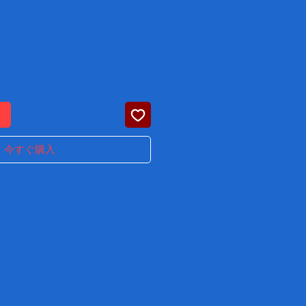
る
今すぐ購入