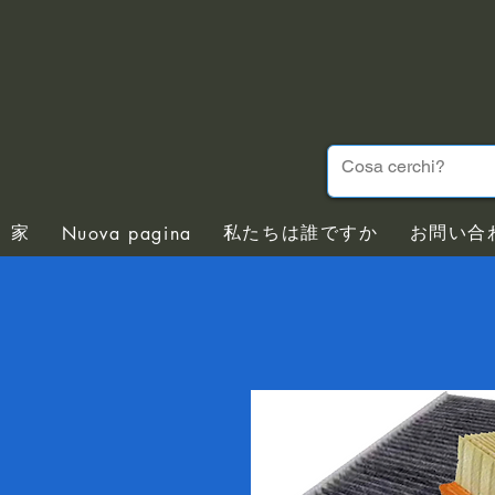
家
私たちは誰ですか
お問い合
Nuova pagina