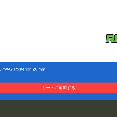
PWAY Posteriori 20 mm
クイックビュー
カートに追加する