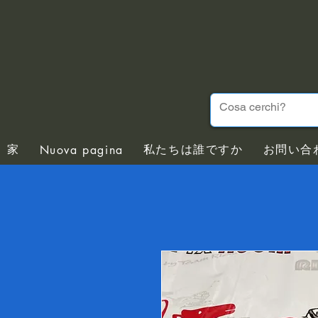
家
私たちは誰ですか
お問い合
Nuova pagina