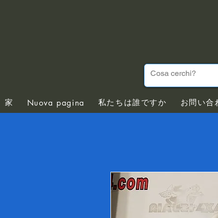
家
私たちは誰ですか
お問い合
Nuova pagina