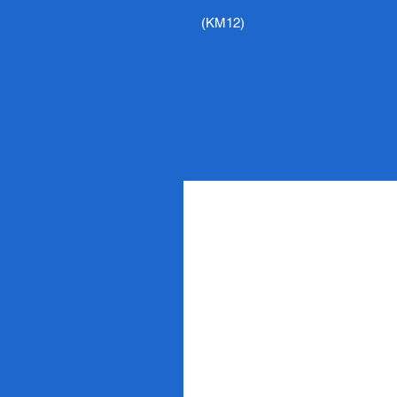
(KM12)