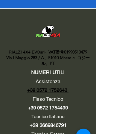
VAT番号01990510479
RIALZI 4X4 EVOsrl-
Via I Maggio 283 / A、51010 Massa e
コジー
ル、PT
NUMERI UTILI
Assistenza
+39 0572 1752643
Fisso Tecnico
+39 0572 1754499
Tecnico Italiano
+39 3669846791