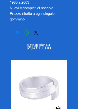
1980 a 2003
Nuovi e completi di boccola
Prezzo riferito a ogni singolo
gommino
関連商品