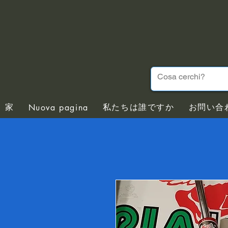
家
私たちは誰ですか
お問い合
Nuova pagina