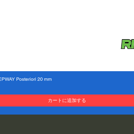
PWAY Posteriori 20 mm
クイックビュー
カートに追加する