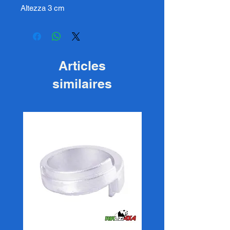
Altezza 3 cm
Articles
similaires