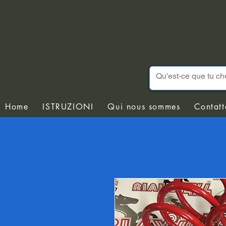
Home
ISTRUZIONI
Qui nous sommes
Contatt