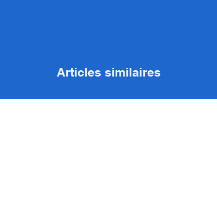
Articles similaires