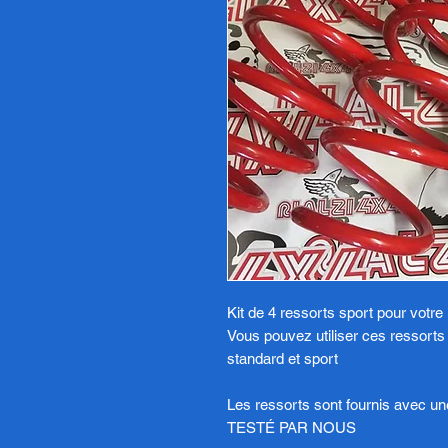
Kit de 4 ressorts sport pour votr
Vous pouvez utiliser ces ressort
standard et sport
Les ressorts sont fournis avec un
TESTÉ PAR NOUS