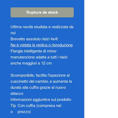
Rupture de stock
Ultima novità studiata e realizzata da
noi
Brevetto assoluto rialzi 4x4!
Ne è vietata la replica o riproduzione
Flangia intelligente di minor
manutenzione adatta a tutti i rialzi
anche maggiori a 12 cm
Scomponibile, facilita l'ispezione al
cuscinetto del cambio, e aumenta la
durata alla cuffia grazie al nuovo
attacco
Informazioni aggiuntive sul prodotto
Tip
Con cuffia (compresa nel
o
prezzo)