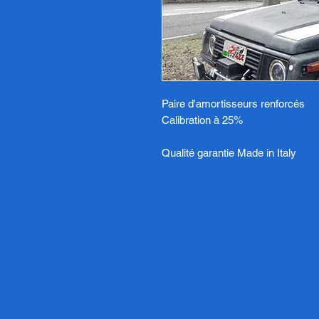
Paire d'amortisseurs renforcés
Calibration à 25%
Qualité garantie Made in Italy