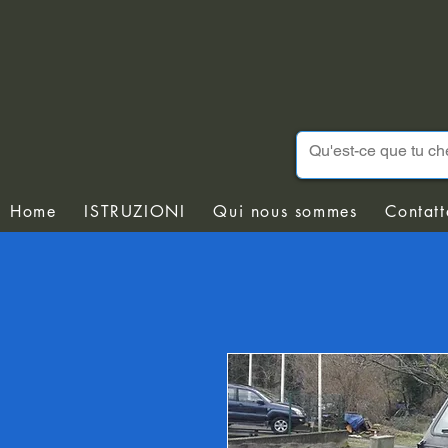
Home
ISTRUZIONI
Qui nous sommes
Contatt