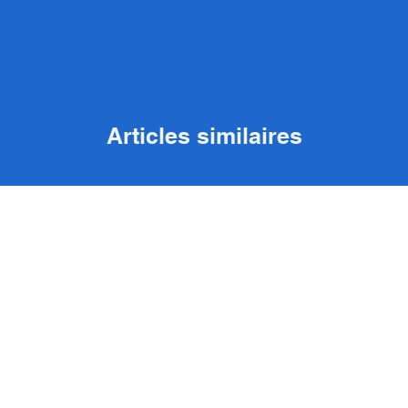
Articles similaires