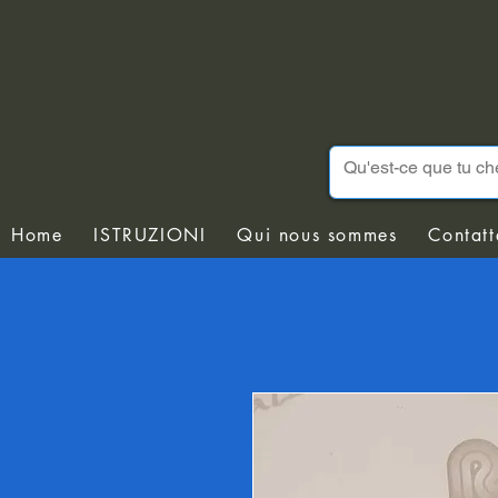
Home
ISTRUZIONI
Qui nous sommes
Contatt