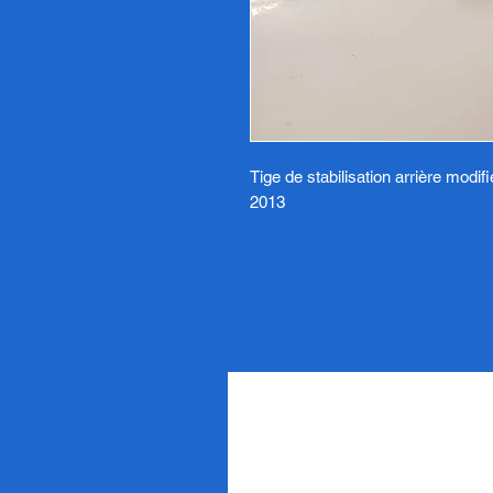
Tige de stabilisation arrière mod
2013