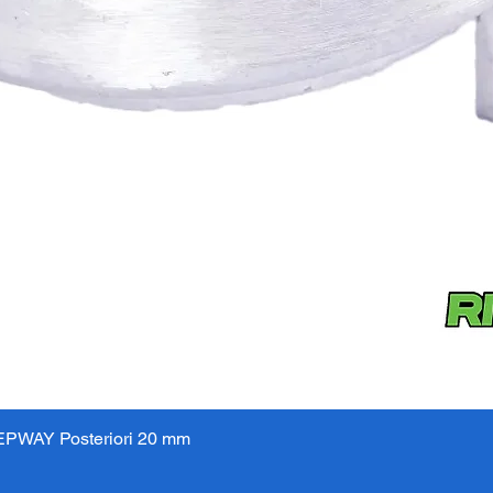
PWAY Posteriori 20 mm
Aperçu rapide