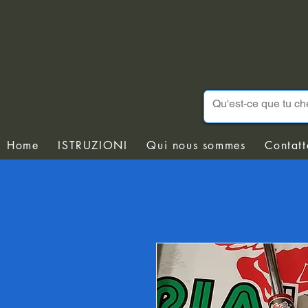
Home
ISTRUZIONI
Qui nous sommes
Contatt