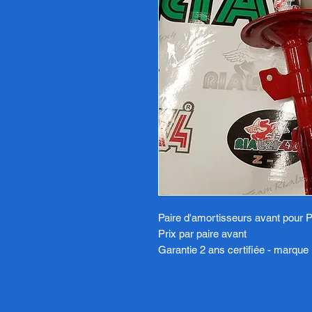
Paire d'amortisseurs avant pour 
Prix par paire avant
Garantie 2 ans certifiée - marque 