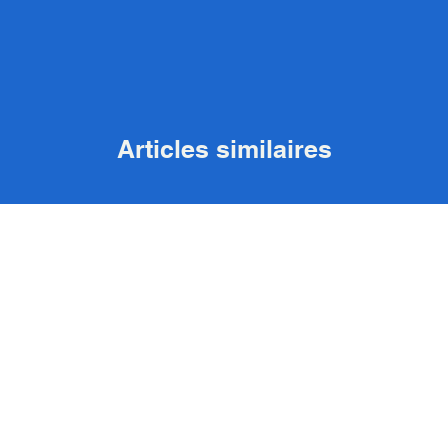
Articles similaires