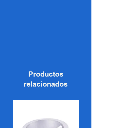
Productos
relacionados