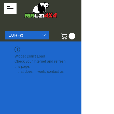
EUR (€)
Widget Didn’t Load
Check your internet and refresh
this page.
If that doesn’t work, contact us.