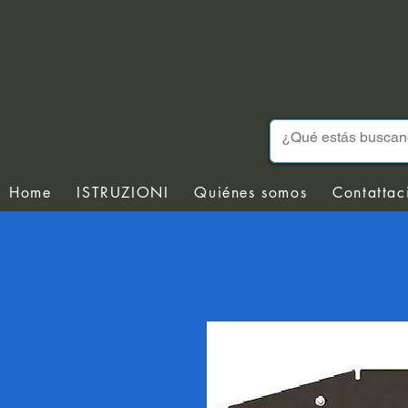
Home
ISTRUZIONI
Quiénes somos
Contattac