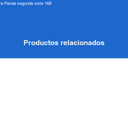
ara Panda segunda serie 169
Productos relacionados