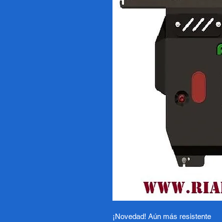
¡Novedad! Aún más resistente