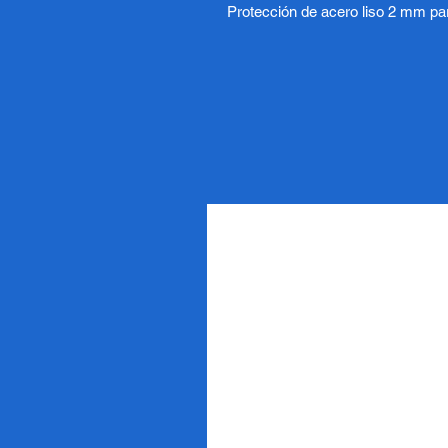
Protección de acero liso 2 mm p