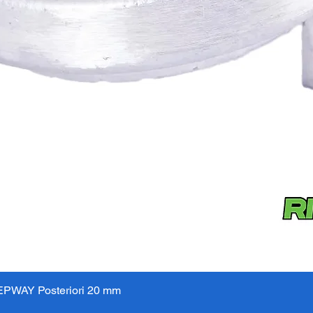
PWAY Posteriori 20 mm
Vista rápida