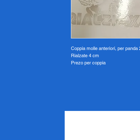
Coppia molle anteriori, per panda
Rialzate 4 cm
Prezo per coppia