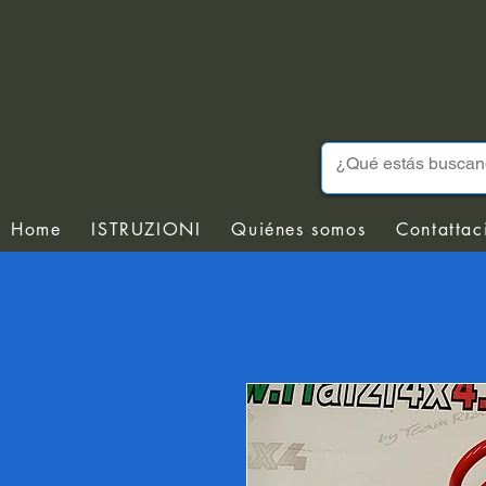
Home
ISTRUZIONI
Quiénes somos
Contattac