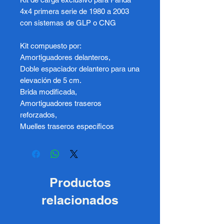
4x4 primera serie de 1980 a 2003
con sistemas de GLP o CNG
Kit compuesto por:
Amortiguadores delanteros,
Doble espaciador delantero para una
elevación de 5 cm.
Brida modificada,
Amortiguadores traseros
reforzados,
Muelles traseros específicos
Productos
relacionados