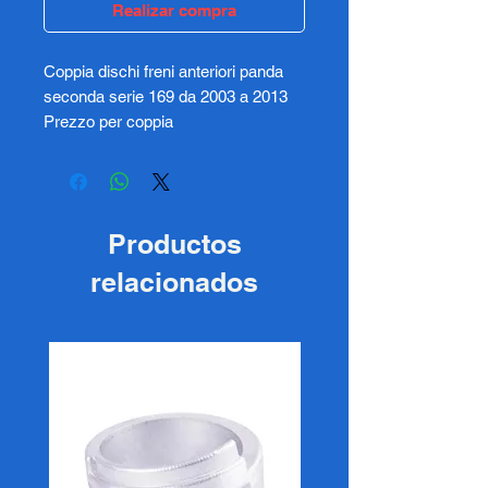
Realizar compra
Coppia dischi freni anteriori panda
seconda serie 169 da 2003 a 2013
Prezzo per coppia
Productos
relacionados