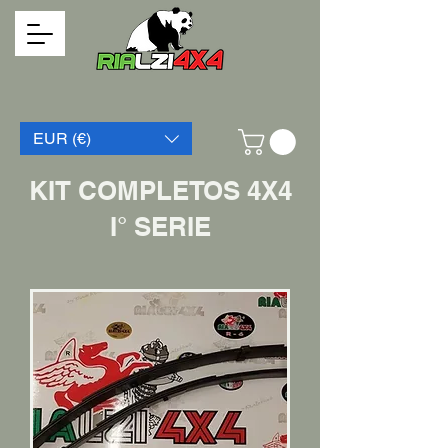
EUR (€)
KIT COMPLETOS 4X4
I° SERIE