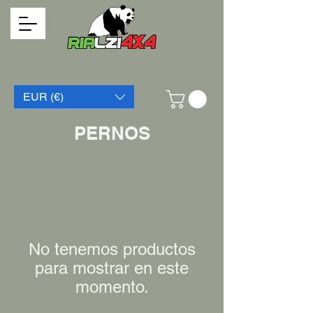
EUR (€)
PERNOS
No tenemos productos
para mostrar en este
momento.