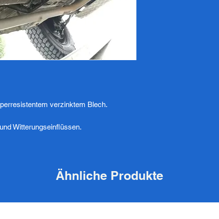
perresistentem verzinktem Blech.
und Witterungseinflüssen.
Ähnliche Produkte