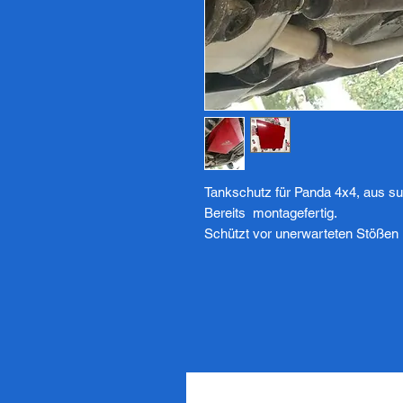
Tankschutz für Panda 4x4, aus su
Bereits montagefertig.
Schützt vor unerwarteten Stößen 