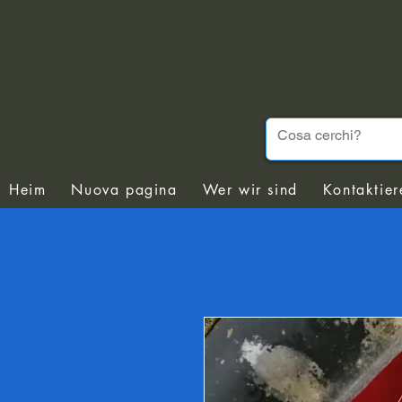
Heim
Nuova pagina
Wer wir sind
Kontaktier