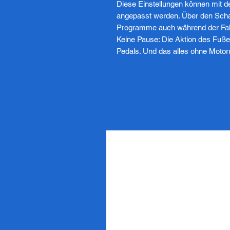
Diese Einstellungen können mit de
angepasst werden. Über den Scha
Programme auch während der Fah
Keine Pause: Die Aktion des Fußes
Pedals. Und das alles ohne Motor