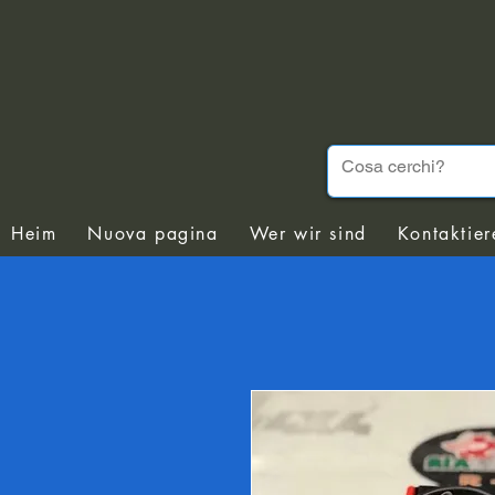
Heim
Nuova pagina
Wer wir sind
Kontaktier