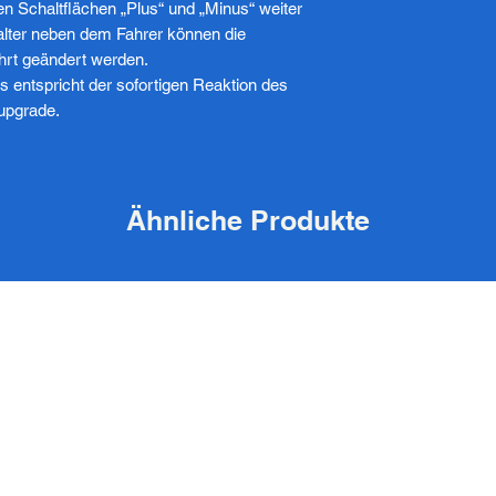
n Schaltflächen „Plus“ und „Minus“ weiter
lter neben dem Fahrer können die
rt geändert werden.
 entspricht der sofortigen Reaktion des
upgrade.
Ähnliche Produkte