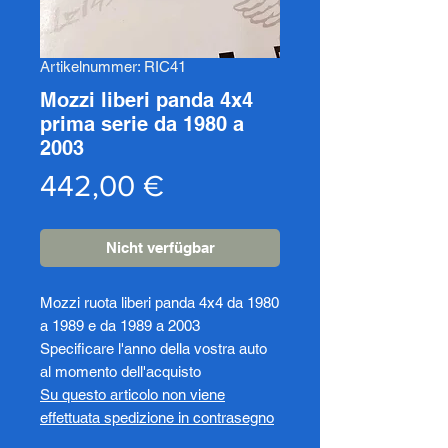
Artikelnummer: RIC41
Mozzi liberi panda 4x4
prima serie da 1980 a
2003
Preis
442,00 €
Nicht verfügbar
Mozzi ruota liberi panda 4x4 da 1980
a 1989 e da 1989 a 2003
Specificare l'anno della vostra auto
al momento dell'acquisto
Su questo articolo non viene
effettuata spedizione in contrasegno