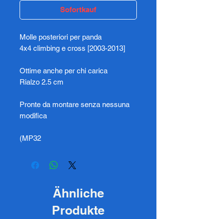
Sofortkauf
Molle posteriori per panda
4x4 climbing e cross [2003-2013]
Ottime anche per chi carica
Rialzo 2.5 cm
Pronte da montare senza nessuna
modifica
(MP32
Ähnliche
Produkte