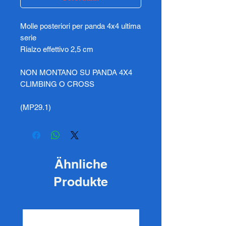
Molle posteriori per panda 4x4 ultima
serie
Rialzo effettivo 2,5 cm
NON MONTANO SU PANDA 4X4
CLIMBING O CROSS
(MP29.1)
Ähnliche
Produkte