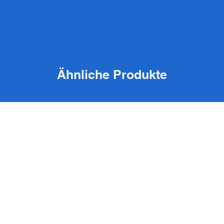
Ähnliche Produkte