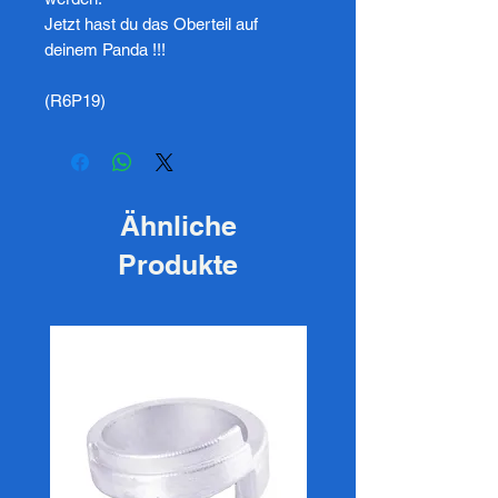
Jetzt hast du das Oberteil auf
deinem Panda !!!
(R6P19)
Ähnliche
Produkte