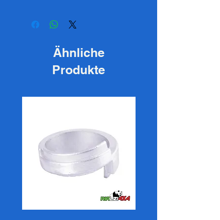
Ähnliche
Produkte