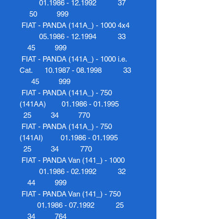
01.1986 - 12.1992 37
50 999
FIAT - PANDA (141A_) - 1000 4x4
05.1986 - 12.1994 33
45 999
FIAT - PANDA (141A_) - 1000 i.e.
Cat. 10.1987 - 08.1998 33
45 999
FIAT - PANDA (141A_) - 750
(141AA) 01.1986 - 01.1995
25 34 770
FIAT - PANDA (141A_) - 750
(141AI) 01.1986 - 01.1995
25 34 770
FIAT - PANDA Van (141_) - 1000
01.1986 - 02.1992 32
44 999
FIAT - PANDA Van (141_) - 750
01.1986 - 07.1992 25
34 764