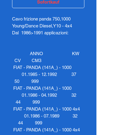
Sofortkauf
Cavo frizione panda 750,1000
Young/Dance Diesel,Y10 - 4x4
Dal 1986>1991 applicazioni:
ANNO KW
CV CM3
FIAT - PANDA (141A_) - 1000
01.1985 - 12.1992 37
50 999
FIAT - PANDA (141A_) - 1000
01.1986 - 04.1992 32
44 999
FIAT - PANDA (141A_) - 1000 4x4
01.1986 - 07.1989 32
44 999
FIAT - PANDA (141A_) - 1000 4x4