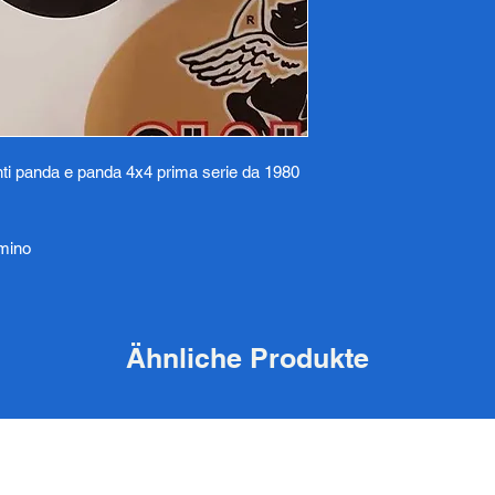
ti panda e panda 4x4 prima serie da 1980
mmino
Ähnliche Produkte