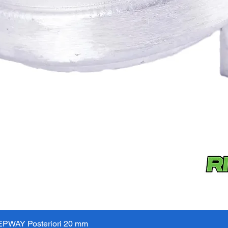
PWAY Posteriori 20 mm
Schnellansicht