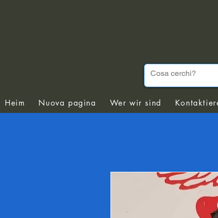
Heim
Nuova pagina
Wer wir sind
Kontaktier