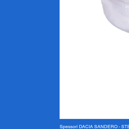
Spessori DACIA SANDERO - STE