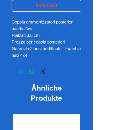
Sofortkauf
Coppia ammortizzatori posteriori
panda 2wd
Rialzati 3.5 cm
Prezzo per coppia posteriori
Garanzia 2 anni certificata - marchio
rialzi4x4
Ähnliche
Produkte