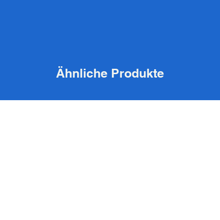
Ähnliche Produkte