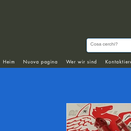
Heim
Nuova pagina
Wer wir sind
Kontaktier