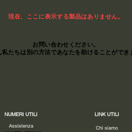
現在、ここに表示する製品はありません。
お問い合わせください。
ん私たちは別の方法であなたを助けることができ
NUMERI UTILI
LINK UTILI
Assistenza
Chi siamo