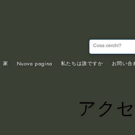
家
私たちは誰ですか
お問い合
Nuova pagina
アク