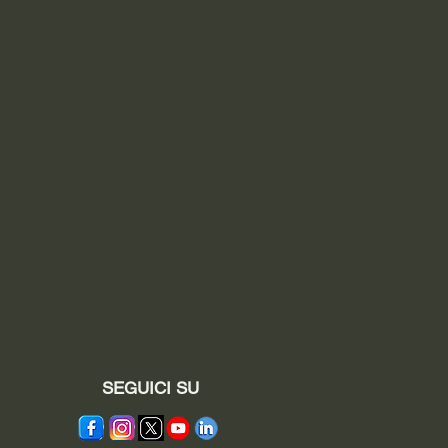
SEGUICI SU