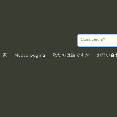
家
私たちは誰ですか
お問い合
Nuova pagina