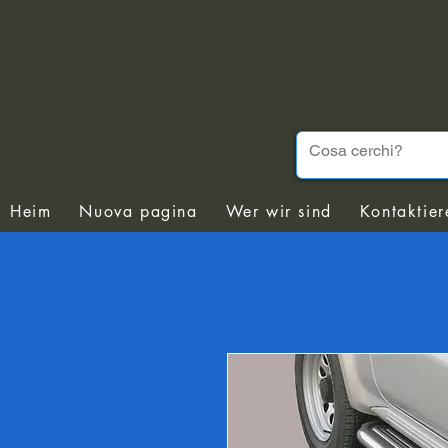
Heim
Nuova pagina
Wer wir sind
Kontaktier