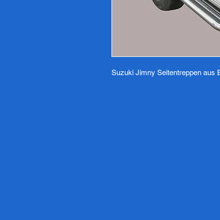
Suzuki Jimny Seitentreppen aus