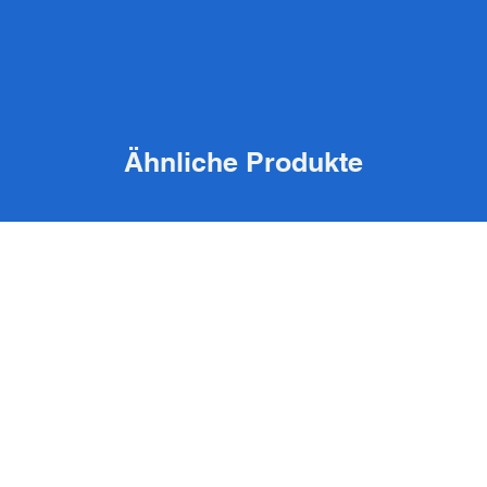
Ähnliche Produkte